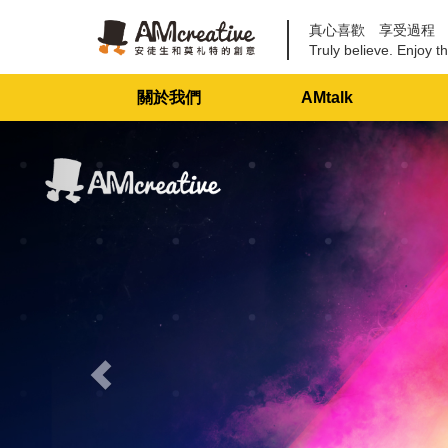
真心喜歡 享受過程
Truly believe. Enjoy th
關於我們
AMtalk
Previous