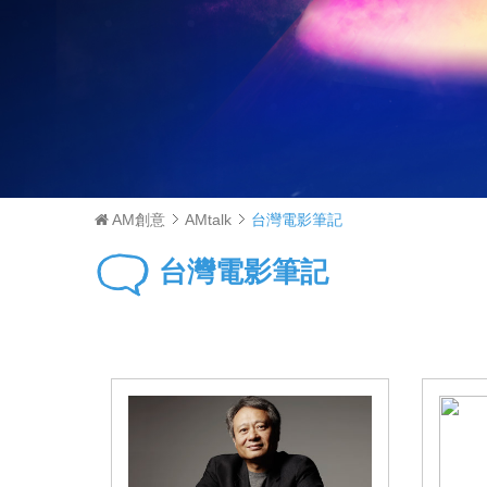
AM創意
AMtalk
台灣電影筆記
台灣電影筆記