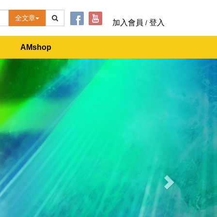
全文章
加入會員
登入
/
AMshop