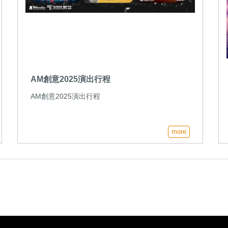
AM創意2025演出行程
AM創意2025演出行程
more