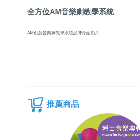
全方位AM音樂劇教學系統
AM創意音樂劇教學系統品牌介紹影片
推薦商品