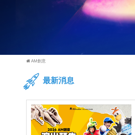
AM創意
最新消息