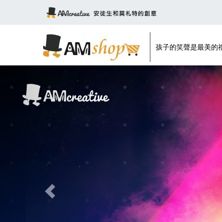
孩子的笑聲是最美的
Previous