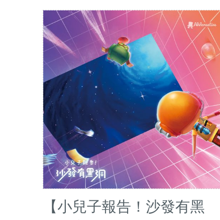
【小兒子報告！沙發有黑