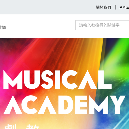
關於我們
AMta
禮物