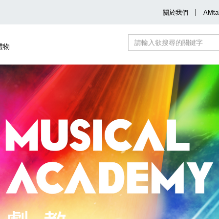
關於我們
AMta
禮物