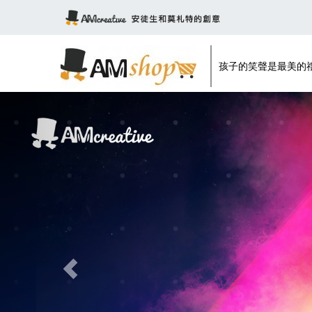
孩子的笑聲是最美的
Previous