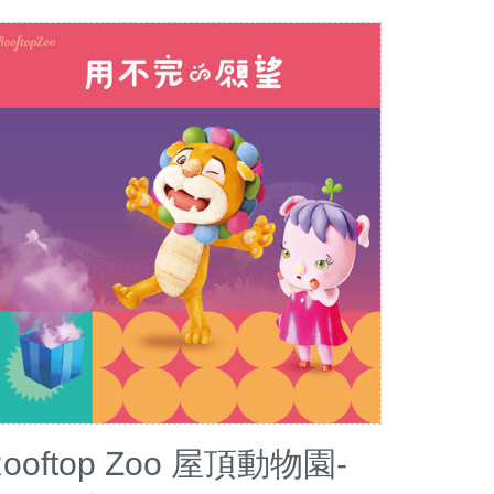
ooftop Zoo 屋頂動物園-