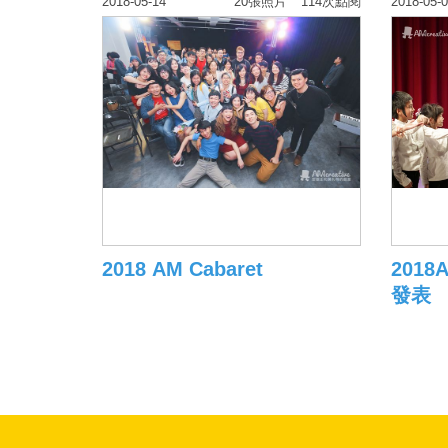
2018-05-14
20張照片
114次點閱
2018-05-
2018 AM Cabaret
201
發表