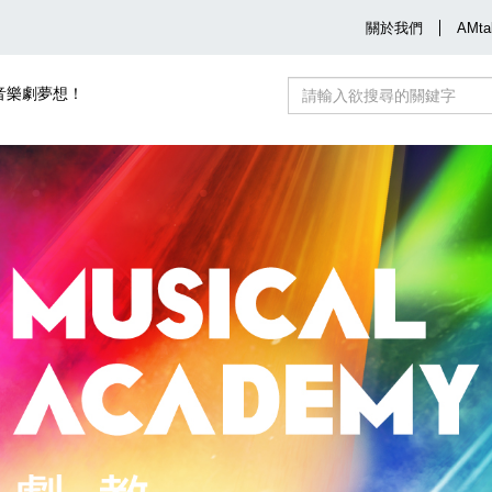
關於我們
AMta
音樂劇夢想！