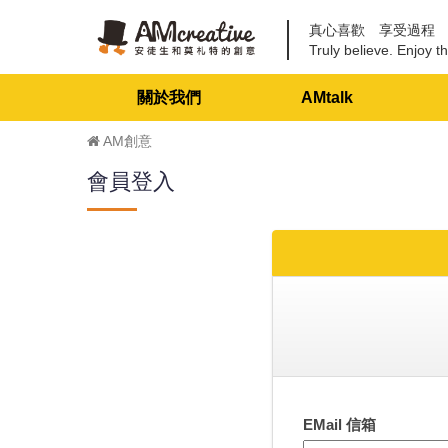
真心喜歡 享受過程
Truly believe. Enjoy th
關於我們
AMtalk
AM創意
會員登入
EMail 信箱