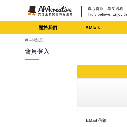
真心喜歡 享受過程
Truly believe. Enjoy th
關於我們
AMtalk
AM創意
會員登入
EMail 信箱