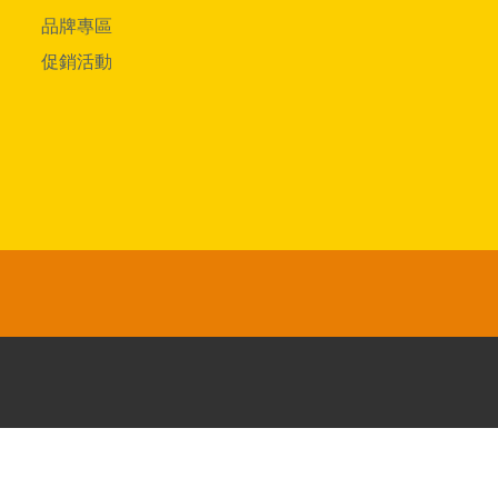
品牌專區
促銷活動