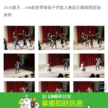
2018夏天，AM創意帶著孩子們進入奧茲王國展開冒險
旅程