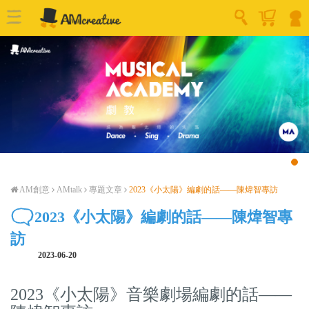
AM創意
AMtalk
專題文章
2023《小太陽》編劇的話——陳煒智專訪
2023《小太陽》編劇的話——陳煒智專
訪
2023-06-20
2023《小太陽》音樂劇場編劇的話——