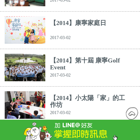
2017-03-02
【2014】康寧家庭日
2017-03-02
【2014】第十屆 康寧Golf
Event
2017-03-02
【2014】小太陽「家」的工
作坊
2017-03-02
【2014】板橋大遠百《歡慶