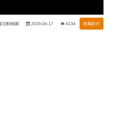
屋頂動物園
2019-04-17
4134
收藏影片