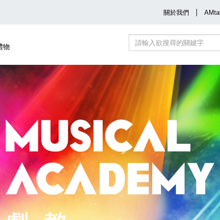
關於我們
AMta
禮物