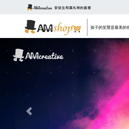
孩子的笑聲是最美的
Previous