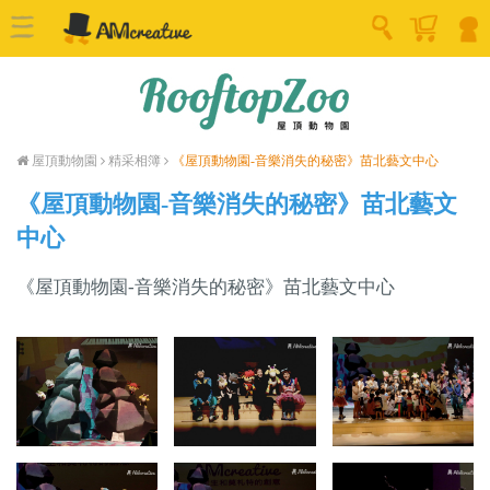
屋頂動物園
精采相簿
《屋頂動物園-音樂消失的秘密》苗北藝文中心
《屋頂動物園-音樂消失的秘密》苗北藝文
中心
《屋頂動物園-音樂消失的秘密》苗北藝文中心