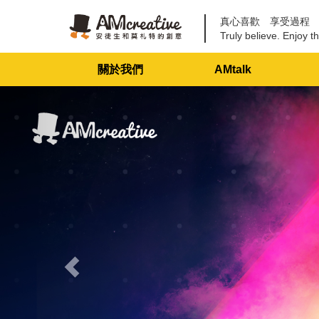
真心喜歡 享受過程
Truly believe. Enjoy th
關於我們
AMtalk
Previous