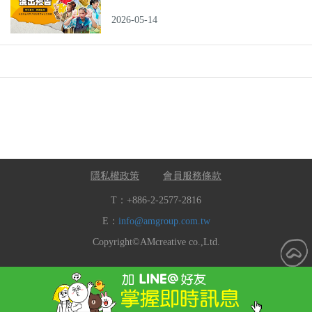
2026-05-14
隱私權政策
會員服務條款
T：+886-2-2577-2816
E：
info@amgroup.com.tw
Copyright©AMcreative co.,Ltd.