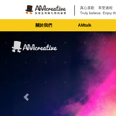
真心喜歡 享受過程
Truly believe. Enjoy th
關於我們
AMtalk
Previous