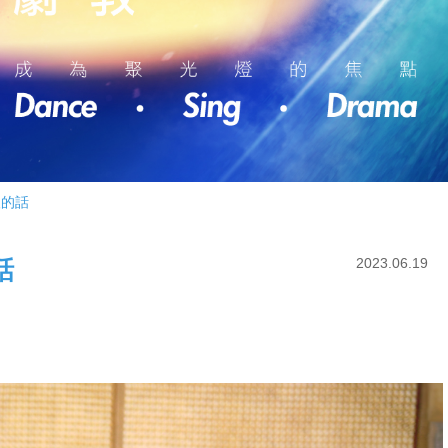
人的話
話
2023.06.19