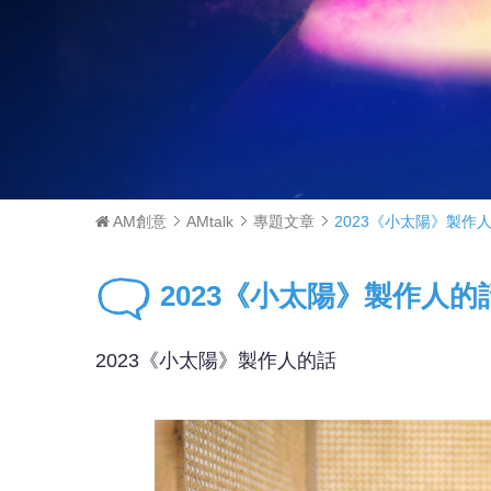
AM創意
AMtalk
專題文章
2023《小太陽》製作
2023《小太陽》製作人的
2023《小太陽》製作人的話