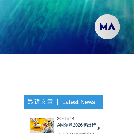
最新文章
Latest News
2026.5.14
AM創意2026演出行
程