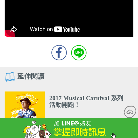
延伸閱讀
2017 Musical Carnival 系列
活動開跑！
2022新竹場小兒子音樂劇