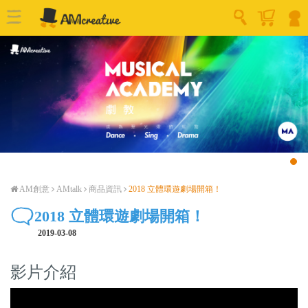
AM創意
AMtalk
商品資訊
2018 立體環遊劇場開箱！
2018 立體環遊劇場開箱！
2019-03-08
影片介紹