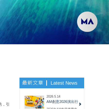
最新文章
Latest News
2026.5.14
AM創意2026演出行
坊，引
程